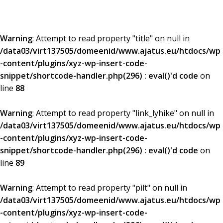
Warning
: Attempt to read property "title" on null in
/data03/virt137505/domeenid/www.ajatus.eu/htdocs/wp
-content/plugins/xyz-wp-insert-code-
snippet/shortcode-handler.php(296) : eval()'d code
on
line
88
Warning
: Attempt to read property "link_lyhike" on null in
/data03/virt137505/domeenid/www.ajatus.eu/htdocs/wp
-content/plugins/xyz-wp-insert-code-
snippet/shortcode-handler.php(296) : eval()'d code
on
line
89
Warning
: Attempt to read property "pilt" on null in
/data03/virt137505/domeenid/www.ajatus.eu/htdocs/wp
-content/plugins/xyz-wp-insert-code-