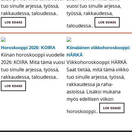
tuo sinulle arjessa, työssä,
vuosi tuo sinulle arjessa,
rakkaudessa, taloudessa...
työssä, rakkaudessa,
taloudessa...
Horoskooppi 2026: KOIRA
Kiinalainen viikkohoroskooppi:
Kiinan horoskooppi vuodelle
HÄRKÄ
2026: KOIRA. Mitä tämä vuosi
Viikkohoroskooppi: HÄRKÄ.
tuo sinulle arjessa, työssä,
Saat tietää, mitä tämä viikko
rakkaudessa, taloudessa...
tuo sinulle arjessa, työssä,
rakkaudessa ja raha-
asioissa. Lisäksi mukana
myös edellisen viikon
horoskooppi...